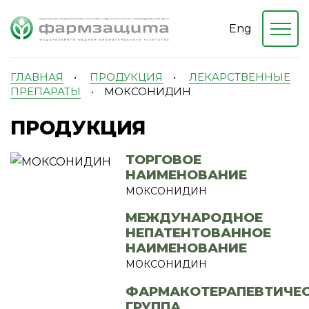
Eng
ГЛАВНАЯ
•
ПРОДУКЦИЯ
•
ЛЕКАРСТВЕННЫЕ
ПРЕПАРАТЫ
•
МОКСОНИДИН
ПРОДУКЦИЯ
ТОРГОВОЕ
НАИМЕНОВАНИЕ
МОКСОНИДИН
МЕЖДУНАРОДНОЕ
НЕПАТЕНТОВАННОЕ
НАИМЕНОВАНИЕ
МОКСОНИДИН
ФАРМАКОТЕРАПЕВТИЧЕ
ГРУППА