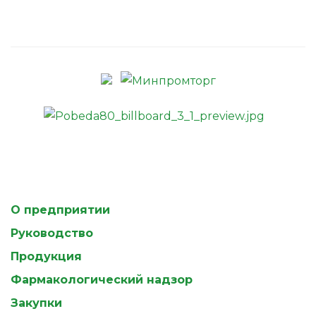
О предприятии
Руководство
Продукция
Фармакологический надзор
Закупки