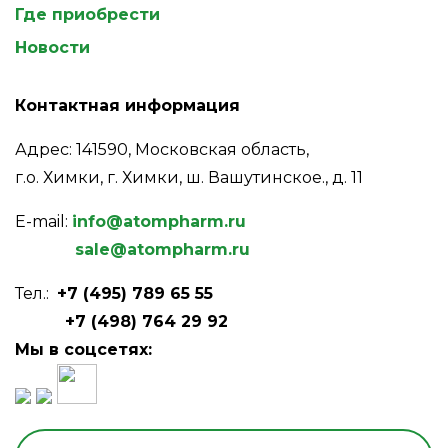
Где приобрести
Новости
Контактная информация
Адрес: 141590, Московская область,
г.о. Химки, г. Химки, ш. Вашутинское., д. 11
E-mail:
info@atompharm.ru
sale@atompharm.ru
Тел.:
+7 (495) 789 65 55
+7 (498) 764 29 92
Мы в соцсетях: