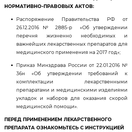
НОРМАТИВНО-ПРАВОВЫХ АКТОВ:
Распоряжение Правительства РФ от
26.12.2016 № 2885-р «Об утверждении
перечня жизненно необходимых и
важнейших лекарственных препаратов для
медицинского применения на 2017 год»;
Приказ Минздрава России от 22.01.2016 №
36н «Об утверждении требований к
комплектации лекарственными
препаратами и медицинскими изделиями
укладок и наборов для оказания скорой
медицинской помощи».
ПЕРЕД ПРИМЕНЕНИЕМ ЛЕКАРСТВЕННОГО
ПРЕПАРАТА ОЗНАКОМЬТЕСЬ С ИНСТРУКЦИЕЙ