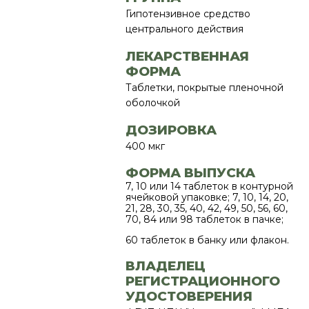
Гипотензивное средство
центрального действия
ЛЕКАРСТВЕННАЯ
ФОРМА
Таблетки, покрытые пленочной
оболочкой
ДОЗИРОВКА
400 мкг
ФОРМА ВЫПУСКА
7, 10 или 14 таблеток в контурной
ячейковой упаковке; 7, 10, 14, 20,
21, 28, 30, 35, 40, 42, 49, 50, 56, 60,
70, 84 или 98 таблеток в пачке;
60 таблеток в банку или флакон.
ВЛАДЕЛЕЦ
РЕГИСТРАЦИОННОГО
УДОСТОВЕРЕНИЯ