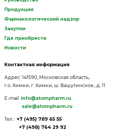
Продукция
Фармакологический надзор
Закупки
Где приобрести
Новости
Контактная информация
Адрес: 141590, Московская область,
г.о. Химки, г. Химки, ш. Вашутинское., д. 11
E-mail:
info@atompharm.ru
sale@atompharm.ru
Тел.:
+7 (495) 789 65 55
+7 (498) 764 29 92