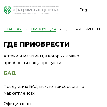
Eng
ГЛАВНАЯ
•
ПРОДУКЦИЯ
•
ГДЕ ПРИОБРЕСТИ
ГДЕ ПРИОБРЕСТИ
Аптеки и магазины, в которых можно
приобрести нашу продукцию:
БАД
Продукцию БАД можно приобрести на
маркетплейсах:
Официальные