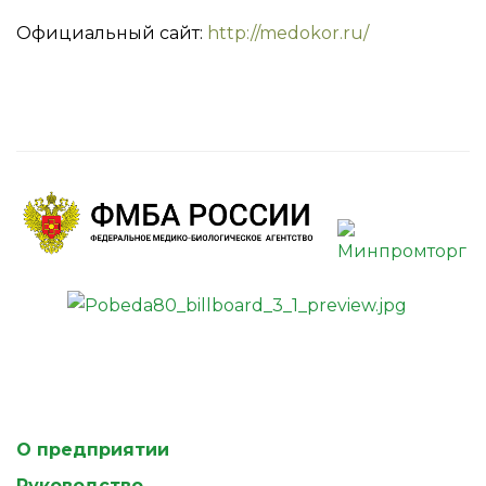
Официальный сайт:
http://medokor.ru/
О предприятии
Руководство