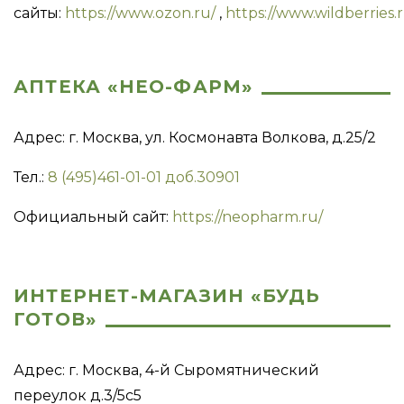
сайты:
https://www.ozon.ru/
,
https://www.wildberries.
АПТЕКА «НЕО-ФАРМ»
Адрес: г. Москва, ул. Космонавта Волкова, д.25/2
Тел.:
8 (495)461-01-01 доб.30901
Официальный сайт:
https://neopharm.ru/
ИНТЕРНЕТ-МАГАЗИН «БУДЬ
ГОТОВ»
Адрес: г. Москва, 4-й Сыромятнический
переулок д.3/5с5