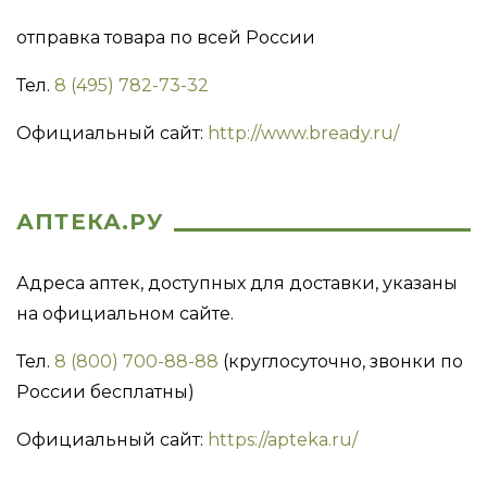
отправка товара по всей России
Тел.
8 (495) 782-73-32
Официальный сайт:
http://www.bready.ru/
АПТЕКА.РУ
Адреса аптек, доступных для доставки, указаны
на официальном сайте.
Тел.
8 (800) 700-88-88
(круглосуточно, звонки по
России бесплатны)
Официальный сайт:
https://apteka.ru/