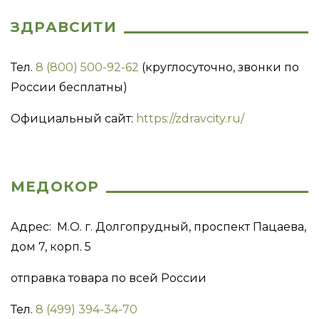
ЗДРАВСИТИ
Тел.
8 (800) 500-92-62
(круглосуточно, звонки по
России бесплатны)
Официальный сайт:
https://zdravcity.ru/
МЕДОКОР
Адрес: М.О. г. Долгопрудный, проспект Пацаева,
дом 7, корп. 5
отправка товара по всей России
Тел.
8 (499) 394-34-70