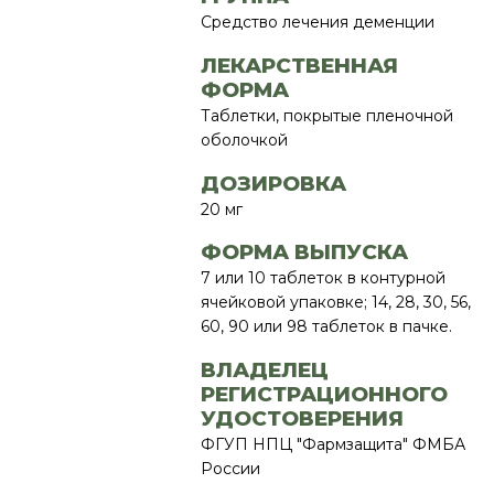
Средство лечения деменции
ЛЕКАРСТВЕННАЯ
ФОРМА
Таблетки, покрытые пленочной
оболочкой
ДОЗИРОВКА
20 мг
ФОРМА ВЫПУСКА
7 или 10 таблеток в контурной
ячейковой упаковке; 14, 28, 30, 56,
60, 90 или 98 таблеток в пачке.
ВЛАДЕЛЕЦ
РЕГИСТРАЦИОННОГО
УДОСТОВЕРЕНИЯ
ФГУП НПЦ "Фармзащита" ФМБА
России