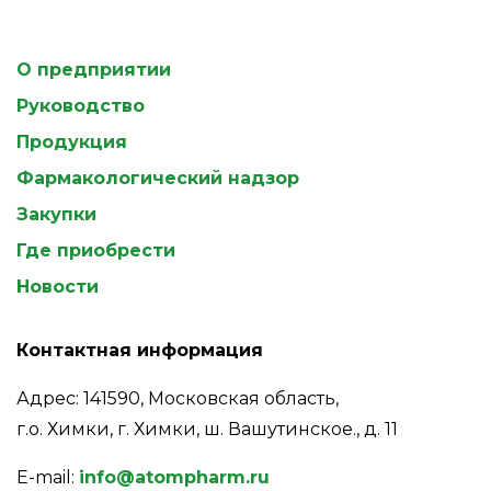
О предприятии
Руководство
Продукция
Фармакологический надзор
Закупки
Где приобрести
Новости
Контактная информация
Адрес: 141590, Московская область,
г.о. Химки, г. Химки, ш. Вашутинское., д. 11
E-mail:
info@atompharm.ru