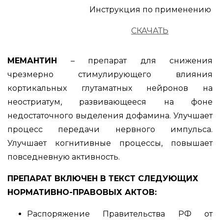
Инструкция по применению
СКАЧАТЬ
МЕМАНТИН
– препарат для снижения
чрезмерно стимулирующего влияния
кортикальных глутаматных нейронов на
неостриатум, развивающееся на фоне
недостаточного выделения дофамина. Улучшает
процесс передачи нервного импульса.
Улучшает когнитивные процессы, повышает
повседневную активность.
ПРЕПАРАТ ВКЛЮЧЕН В ТЕКСТ СЛЕДУЮЩИХ
НОРМАТИВНО-ПРАВОВЫХ АКТОВ:
Распоряжение Правительства РФ от