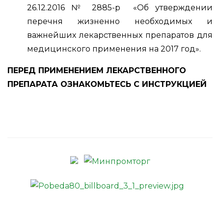
26.12.2016 № 2885-р «Об утверждении
перечня жизненно необходимых и
важнейших лекарственных препаратов для
медицинского применения на 2017 год».
ПЕРЕД ПРИМЕНЕНИЕМ ЛЕКАРСТВЕННОГО
ПРЕПАРАТА ОЗНАКОМЬТЕСЬ С ИНСТРУКЦИЕЙ