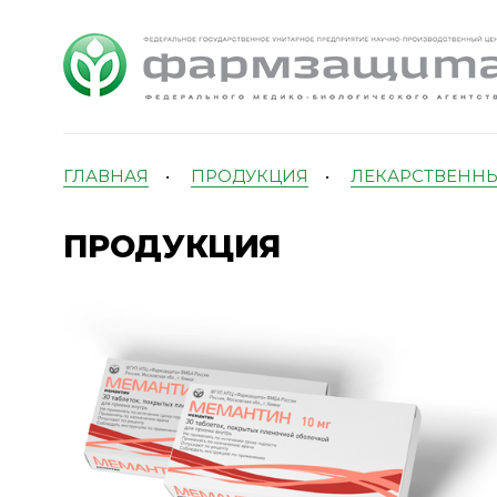
ГЛАВНАЯ
•
ПРОДУКЦИЯ
•
ЛЕКАРСТВЕННЫ
ПРОДУКЦИЯ