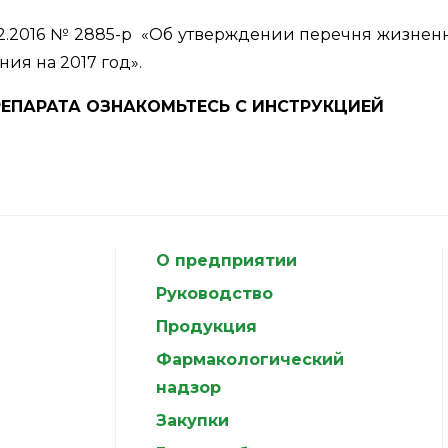
12.2016 № 2885-р «Об утверждении перечня жизне
я на 2017 год».
РЕПАРАТА ОЗНАКОМЬТЕСЬ С ИНСТРУКЦИЕЙ
О предприятии
Руководство
Продукция
Фармакологический
надзор
Закупки