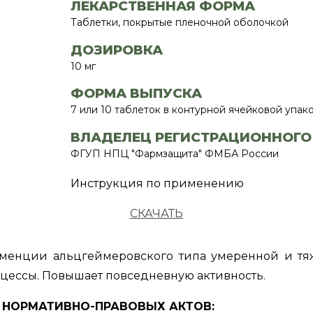
ЛЕКАРСТВЕННАЯ ФОРМА
Таблетки, покрытые пленочной оболочкой
ДОЗИРОВКА
10 мг
ФОРМА ВЫПУСКА
7 или 10 таблеток в контурной ячейковой упаковк
ВЛАДЕЛЕЦ РЕГИСТРАЦИОННОГО
ФГУП НПЦ "Фармзащита" ФМБА России
Инструкция по применению
СКАЧАТЬ
менции альцгеймеровского типа умеренной и тя
оцессы. Повышает повседневную активность.
Х НОРМАТИВНО-ПРАВОВЫХ АКТОВ: