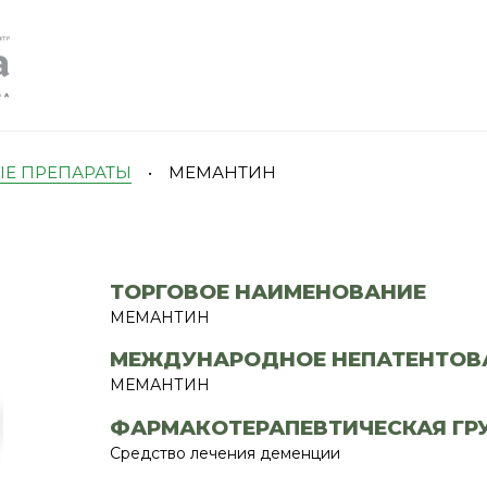
Е ПРЕПАРАТЫ
•
МЕМАНТИН
ТОРГОВОЕ НАИМЕНОВАНИЕ
МЕМАНТИН
МЕЖДУНАРОДНОЕ НЕПАТЕНТОВ
МЕМАНТИН
ФАРМАКОТЕРАПЕВТИЧЕСКАЯ ГР
Средство лечения деменции