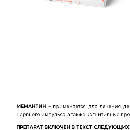
МЕМАНТИН
– применяется для лечения де
нервного импульса, а также когнитивные пр
ПРЕПАРАТ ВКЛЮЧЕН В ТЕКСТ СЛЕДУЮЩИ