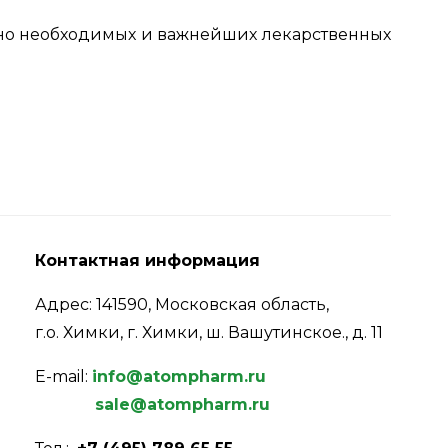
нно необходимых и важнейших лекарственных
Контактная информация
Адрес: 141590, Московская область,
г.о. Химки, г. Химки, ш. Вашутинское., д. 11
E-mail:
info@atompharm.ru
sale@atompharm.ru