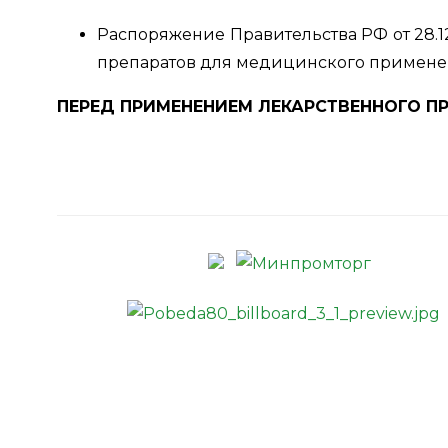
Распоряжение Правительства РФ от 28.
препаратов для медицинского применени
ПЕРЕД ПРИМЕНЕНИЕМ ЛЕКАРСТВЕННОГО П