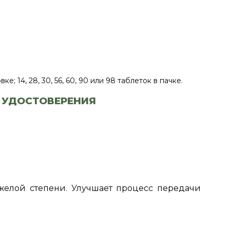
е; 14, 28, 30, 56, 60, 90 или 98 таблеток в пачке.
 УДОСТОВЕРЕНИЯ
желой степени. Улучшает процесс передачи