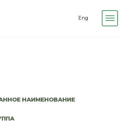
Eng
АННОЕ НАИМЕНОВАНИЕ
УППА