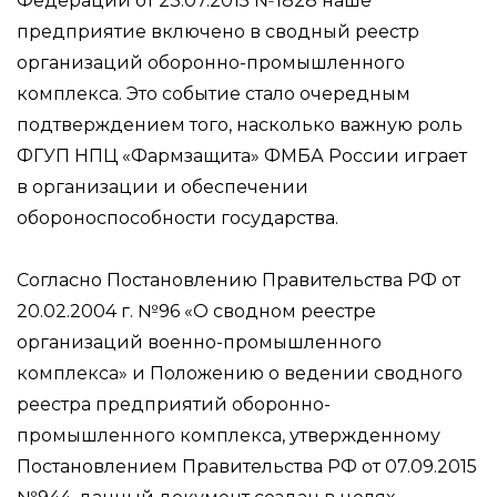
Федерации от 23.07.2015 №1828 наше
предприятие включено в сводный реестр
организаций оборонно-промышленного
комплекса. Это событие стало очередным
подтверждением того, насколько важную роль
ФГУП НПЦ «Фармзащита» ФМБА России играет
в организации и обеспечении
обороноспособности государства.
Согласно Постановлению Правительства РФ от
20.02.2004 г. №96 «О сводном реестре
организаций военно-промышленного
комплекса» и Положению о ведении сводного
реестра предприятий оборонно-
промышленного комплекса, утвержденному
Постановлением Правительства РФ от 07.09.2015