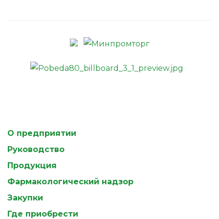
О предприятии
Руководство
Продукция
Фармакологический надзор
Закупки
Где приобрести