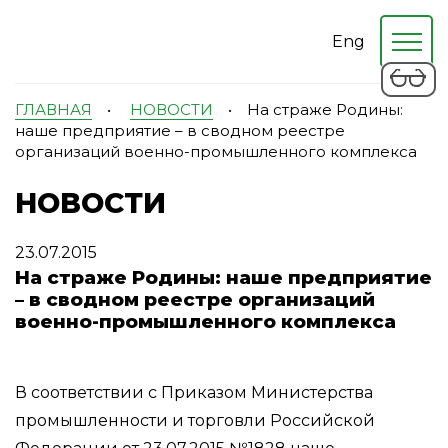
Eng
ГЛАВНАЯ
•
НОВОСТИ
•
На страже Родины:
наше предприятие – в сводном реестре
организаций военно-промышленного комплекса
НОВОСТИ
23.07.2015
На страже Родины: наше предприятие
– в сводном реестре организаций
военно-промышленного комплекса
В соответствии с Приказом Министерства
промышленности и торговли Российской