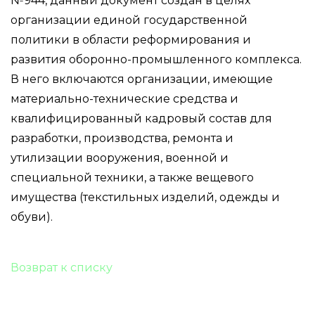
№944, данный документ создан в целях
организации единой государственной
политики в области реформирования и
развития оборонно-промышленного комплекса.
В него включаются организации, имеющие
материально-технические средства и
квалифицированный кадровый состав для
разработки, производства, ремонта и
утилизации вооружения, военной и
специальной техники, а также вещевого
имущества (текстильных изделий, одежды и
обуви).
Возврат к списку