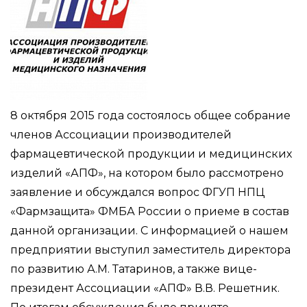
8 октября 2015 года состоялось общее собрание
членов Ассоциации производителей
фармацевтической продукции и медицинских
изделий «АПФ», на котором было рассмотрено
заявление и обсуждался вопрос ФГУП НПЦ
«Фармзащита» ФМБА России о приеме в состав
данной организации. С информацией о нашем
предприятии выступил заместитель директора
по развитию А.М. Татаринов, а также вице-
президент Ассоциации «АПФ» В.В. Решетник.