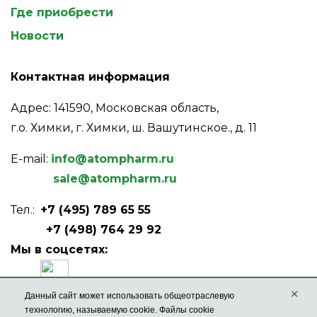
Где приобрести
Новости
Контактная информация
Адрес: 141590, Московская область,
г.о. Химки, г. Химки, ш. Вашутинское., д. 11
E-mail:
info@atompharm.ru
sale@atompharm.ru
Тел.:
+7 (495) 789 65 55
+7 (498) 764 29 92
Мы в соцсетях:
×
Данный сайт может использовать общеотраслевую
технологию, называемую cookie. Файлы cookie