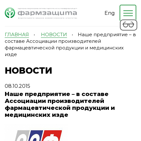
Eng
ГЛАВНАЯ
•
НОВОСТИ
•
Наше предприятие – в
составе Ассоциации производителей
фармацевтической продукции и медицинских
изде
НОВОСТИ
08.10.2015
Наше предприятие – в составе
Ассоциации производителей
фармацевтической продукции и
медицинских изде