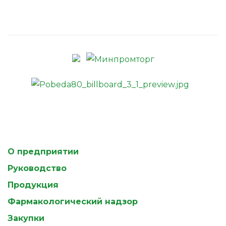
О предприятии
Руководство
Продукция
Фармакологический надзор
Закупки