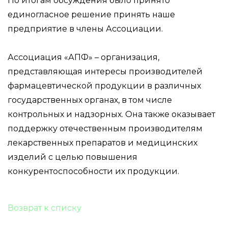
По итогам обсуждения было принято
единогласное решение принять наше
предприятие в члены Ассоциации.
Ассоциация «АПФ» – организация,
представляющая интересы производителей
фармацевтической продукции в различных
государственных органах, в том числе
контрольных и надзорных. Она также оказывает
поддержку отечественным производителям
лекарственных препаратов и медицинских
изделий с целью повышения
конкурентоспособности их продукции.
Возврат к списку