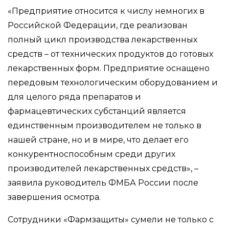
«Предприятие относится к числу немногих в
Российской Федерации, где реализован
полный цикл производства лекарственных
средств – от технических продуктов до готовых
лекарственных форм. Предприятие оснащено
передовым технологическим оборудованием и
для целого ряда препаратов и
фармацевтических субстанций является
единственным производителем не только в
нашей стране, но и в мире, что делает его
конкурентноспособным среди других
производителей лекарственных средств», –
заявила руководитель ФМБА России после
завершения осмотра.
Сотрудники «Фармзащиты» сумели не только с