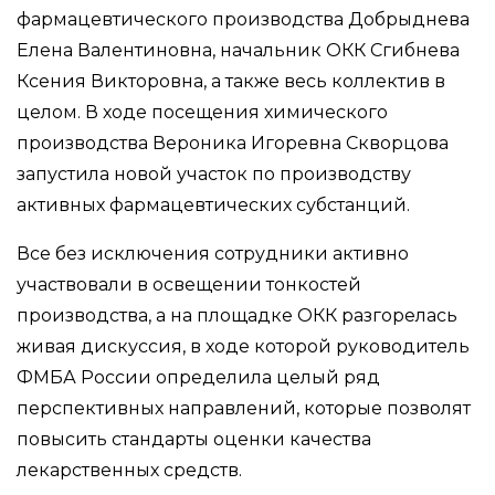
фармацевтического производства Добрыднева
Елена Валентиновна, начальник ОКК Сгибнева
Ксения Викторовна, а также весь коллектив в
целом. В ходе посещения химического
производства Вероника Игоревна Скворцова
запустила новой участок по производству
активных фармацевтических субстанций.
Все без исключения сотрудники активно
участвовали в освещении тонкостей
производства, а на площадке ОКК разгорелась
живая дискуссия, в ходе которой руководитель
ФМБА России определила целый ряд
перспективных направлений, которые позволят
повысить стандарты оценки качества
лекарственных средств.