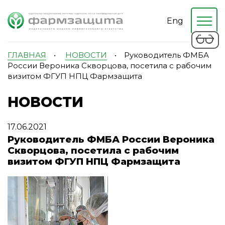
Eng
ГЛАВНАЯ
•
НОВОСТИ
•
Руководитель ФМБА
России Вероника Скворцова, посетила с рабочим
визитом ФГУП НПЦ Фармзащита
НОВОСТИ
17.06.2021
Руководитель ФМБА России Вероника
Скворцова, посетила с рабочим
визитом ФГУП НПЦ Фармзащита