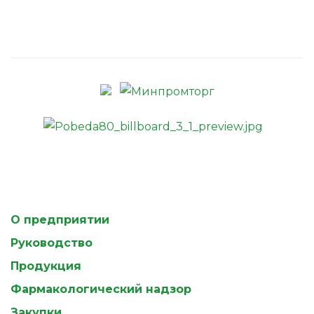
О предприятии
Руководство
Продукция
Фармакологический надзор
Закупки