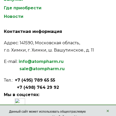
Где приобрести
Новости
Контактная информация
Адрес: 141590, Московская область,
г.о. Химки, г. Химки, ш. Вашутинское., д. 11
E-mail:
info@atompharm.ru
sale@atompharm.ru
Тел.:
+7 (495) 789 65 55
+7 (498) 764 29 92
Мы в соцсетях:
×
Данный сайт может использовать общеотраслевую