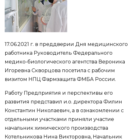
17.06.2021 г. в преддверии Дня медицинского
работника Руководитель Федерального
медико-биологического агентства Вероника
Игоревна Скворцова посетила с рабочим
визитом НПЦ Фармзащита ФМБА России.
Работу Предприятия и перспективы его
развития представил и.о. директора Филин
Константин Николаевич, а в ознакомлении с
отдельными участками приняли участие
начальник химического производства
Котельникова Нина Викторовна, Начальник