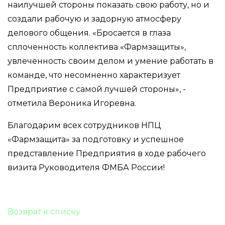
наилучшей стороны показать свою работу, но и
создали рабочую и задорную атмосферу
делового общения. «Бросается в глаза
сплоченность коллектива «Фармзащиты»,
увлеченность своим делом и умение работать в
команде, что несомненно характеризует
Предприятие с самой лучшей стороны», -
отметила Вероника Игоревна.
Благодарим всех сотрудников НПЦ
«Фармзащита» за подготовку и успешное
представление Предприятия в ходе рабочего
визита Руководителя ФМБА России!
Возврат к списку