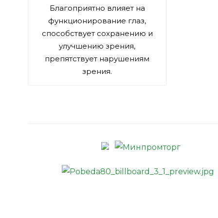
Благоприятно влияет на
функционирование глаз,
способствует сохранению и
улучшению зрения,
препятствует нарушениям
зрения.