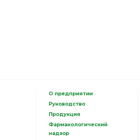
О предприятии
Руководство
Продукция
Фармакологический
надзор