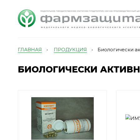
ГЛАВНАЯ
•
ПРОДУКЦИЯ
•
Биологически а
БИОЛОГИЧЕСКИ АКТИВ