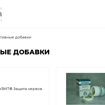
ктивные добавки
НЫЕ ДОБАВКИ